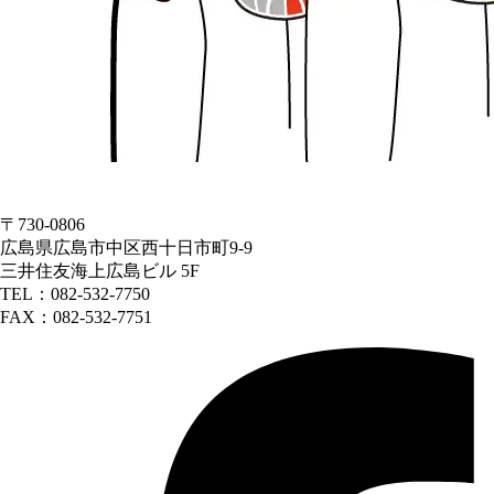
〒730-0806
広島県広島市中区西十日市町9-9
三井住友海上広島ビル 5F
TEL：082-532-7750
FAX：082-532-7751