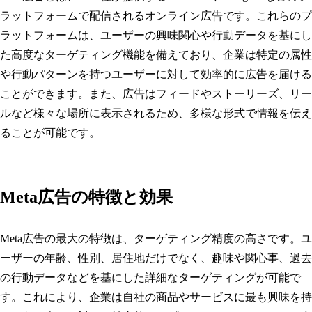
ラットフォームで配信されるオンライン広告です。これらのプ
ラットフォームは、ユーザーの興味関心や行動データを基にし
た高度なターゲティング機能を備えており、企業は特定の属性
や行動パターンを持つユーザーに対して効率的に広告を届ける
ことができます。また、広告はフィードやストーリーズ、リー
ルなど様々な場所に表示されるため、多様な形式で情報を伝え
ることが可能です。
Meta広告の特徴と効果
Meta広告の最大の特徴は、ターゲティング精度の高さです。ユ
ーザーの年齢、性別、居住地だけでなく、趣味や関心事、過去
の行動データなどを基にした詳細なターゲティングが可能で
す。これにより、企業は自社の商品やサービスに最も興味を持