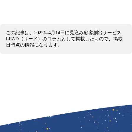
この記事は、2025年4月14日に見込み顧客創出サービス
LEAD（リード）のコラムとして掲載したもので、掲載
日時点の情報になります。