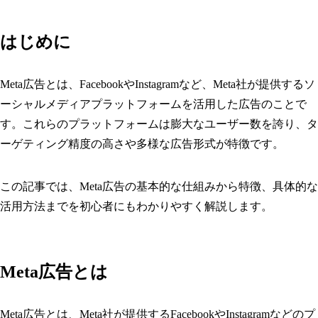
はじめに
Meta広告とは、FacebookやInstagramなど、Meta社が提供するソ
ーシャルメディアプラットフォームを活用した広告のことで
す。これらのプラットフォームは膨大なユーザー数を誇り、タ
ーゲティング精度の高さや多様な広告形式が特徴です。
この記事では、Meta広告の基本的な仕組みから特徴、具体的な
活用方法までを初心者にもわかりやすく解説します。
Meta広告とは
Meta広告とは、Meta社が提供するFacebookやInstagramなどのプ