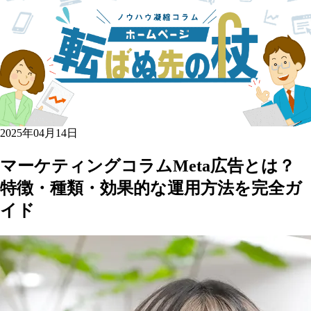
2025年04月14日
マーケティングコラム
Meta広告とは？
特徴・種類・効果的な運用方法を完全ガ
イド