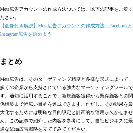
Meta広告アカウントの作成方法ついては、以下の記事をご覧く
ださい。
【画像付き解説】Meta広告アカウントの作成方法：Facebookと
Instagram広告を始めよう
まとめ
Meta広告は、そのターゲティング精度と多様な形式によって、
多くの企業から支持されている強力なマーケティングツールで
す。適切に活用することで、新規顧客獲得から既存顧客との関
係構築まで幅広い目的を達成できます。ただし、その効果を最
大化するためには明確な目的設定と計画的な運用が欠かせませ
ん。この記事で紹介した内容を参考にして、自社ビジネスに最
適なMeta広告戦略を立ててみてください。