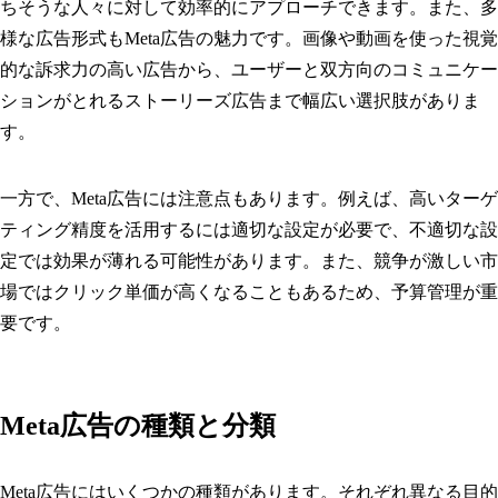
ちそうな人々に対して効率的にアプローチできます。また、多
様な広告形式もMeta広告の魅力です。画像や動画を使った視覚
的な訴求力の高い広告から、ユーザーと双方向のコミュニケー
ションがとれるストーリーズ広告まで幅広い選択肢がありま
す。
一方で、Meta広告には注意点もあります。例えば、高いターゲ
ティング精度を活用するには適切な設定が必要で、不適切な設
定では効果が薄れる可能性があります。また、競争が激しい市
場ではクリック単価が高くなることもあるため、予算管理が重
要です。
Meta広告の種類と分類
Meta広告にはいくつかの種類があります。それぞれ異なる目的