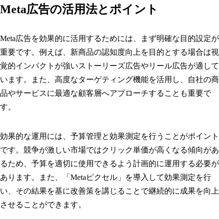
Meta広告の活用法とポイント
Meta広告を効果的に活用するためには、まず明確な目的設定が
重要です。例えば、新商品の認知度向上を目的とする場合は視
覚的インパクトが強いストーリーズ広告やリール広告が適して
います。また、高度なターゲティング機能を活用し、自社の商
品やサービスに最適な顧客層へアプローチすることも重要で
す。
効果的な運用には、予算管理と効果測定を行うことがポイント
です。競争が激しい市場ではクリック単価が高くなる傾向があ
るため、予算を適切に使用できるよう計画的に運用する必要が
あります。また、「Metaピクセル」を導入して効果測定を行
い、その結果を基に改善策を講じることで継続的に成果を向上
させることができます。