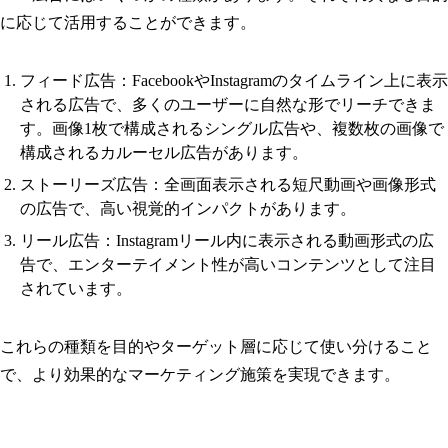
に応じて活用することができます。
フィード広告：FacebookやInstagramのタイムライン上に表示
される広告で、多くのユーザーに自然な形でリーチできま
す。画像1枚で構成されるシングル広告や、複数枚の画像で
構成されるカルーセル広告があります。
ストーリーズ広告：全画面表示される短尺動画や画像形式
の広告で、高い視覚的インパクトがあります。
リール広告：Instagramリール内に表示される動画形式の広
告で、エンターテイメント性が高いコンテンツとして注目
されています。
これらの種類を目的やターゲット層に応じて使い分けること
で、より効果的なマーケティング施策を実現できます。