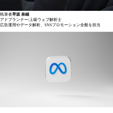
執筆者
早坂 奈緒
アドプランナー/上級ウェブ解析士
広告運用やデータ解析、SNSプロモーション全般を担当