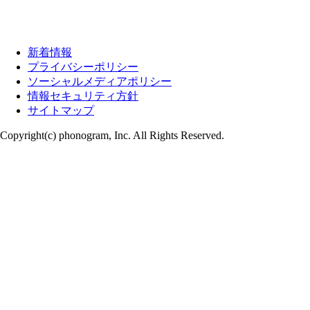
新着情報
プライバシーポリシー
ソーシャルメディアポリシー
情報セキュリティ方針
サイトマップ
Copyright(c) phonogram, Inc. All Rights Reserved.