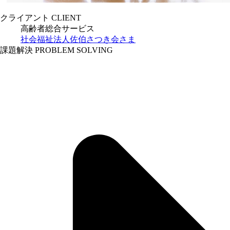
クライアント
CLIENT
高齢者総合サービス
社会福祉法人佐伯さつき会さま
課題解決
PROBLEM SOLVING