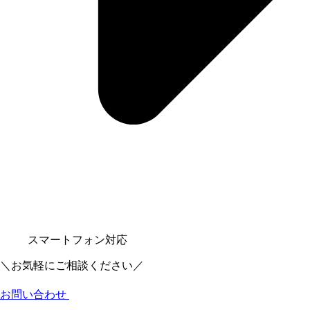
スマートフォン対応
＼お気軽にご相談ください／
お問い合わせ