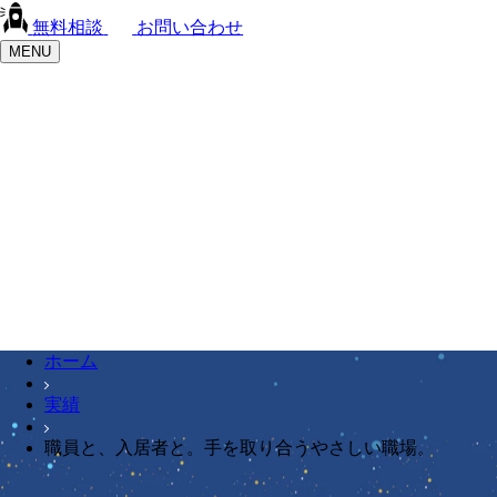
無料相談
お問い合わせ
MENU
ホーム
実績
職員と、入居者と。手を取り合うやさしい職場。