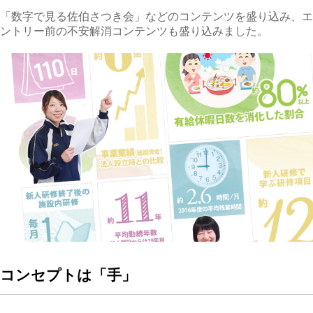
「数字で見る佐伯さつき会」などのコンテンツを盛り込み、エ
ントリー前の不安解消コンテンツも盛り込みました。
コンセプトは「手」