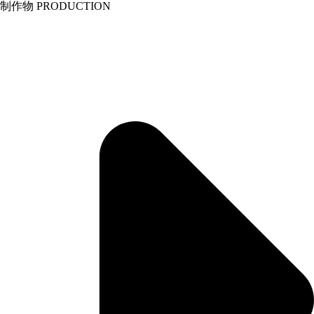
制作物
PRODUCTION