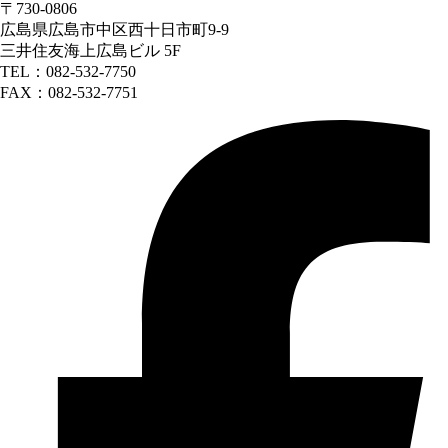
〒730-0806
広島県広島市中区西十日市町9-9
三井住友海上広島ビル 5F
TEL：082-532-7750
FAX：082-532-7751