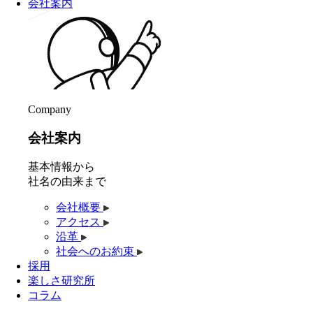
会社案内
Company
会社案内
基本情報から
社名の由来まで
会社概要
アクセス
沿革
社会へのお約束
採用
楽しさ研究所
コラム