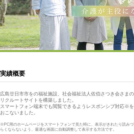
実績概要
広島廿日市市をの福祉施設、社会福祉法人佐伯さつき会さまの
リクルートサイトを構築しました。
スマートフォン端末でも閲覧できるようレスポンシブ対応※を
おこないました。
※PC用のホームページをスマートフォンで見た時に、表示がきれたり読みづ
らくならないよう、最適な画面に自動調整して表示する方法です。