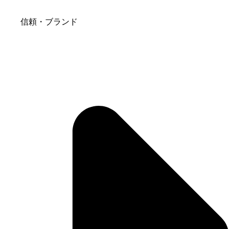
信頼・ブランド