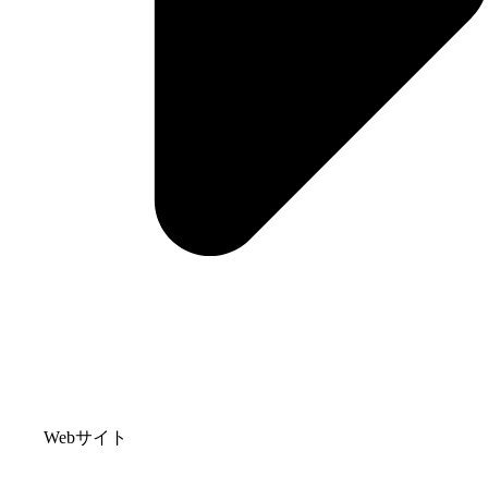
Webサイト