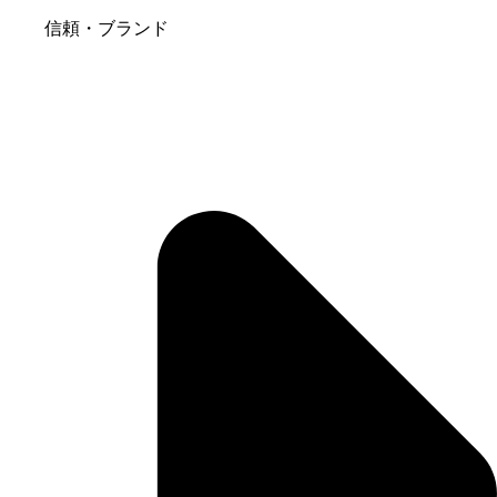
信頼・ブランド