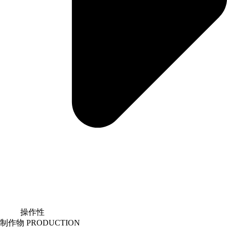
操作性
制作物
PRODUCTION