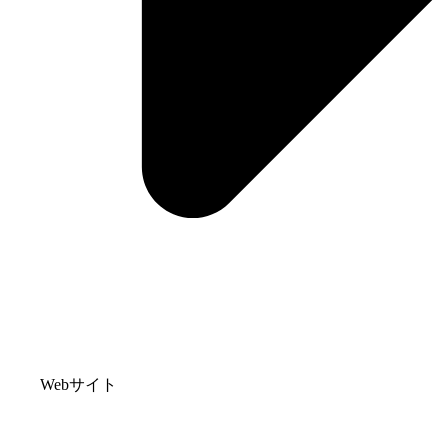
Webサイト