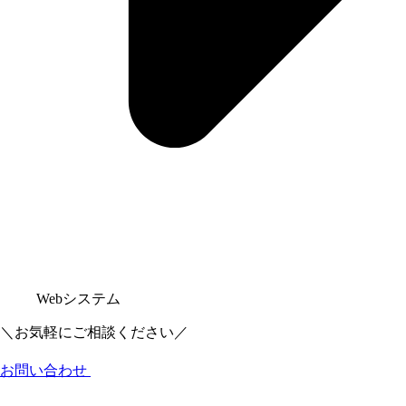
Webシステム
＼お気軽にご相談ください／
お問い合わせ