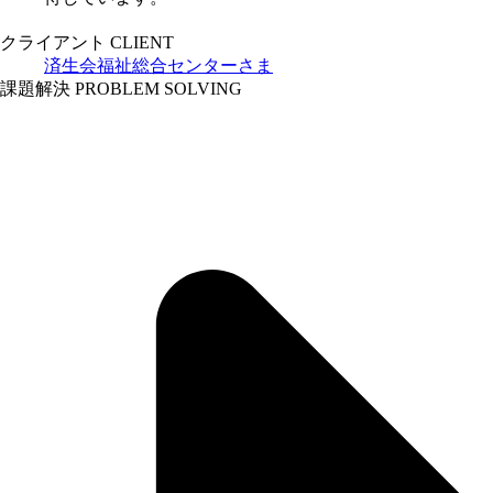
クライアント
CLIENT
済生会福祉総合センターさま
課題解決
PROBLEM SOLVING