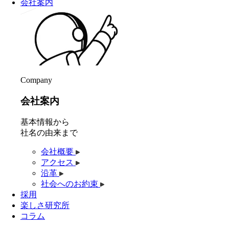
会社案内
Company
会社案内
基本情報から
社名の由来まで
会社概要
アクセス
沿革
社会へのお約束
採用
楽しさ研究所
コラム