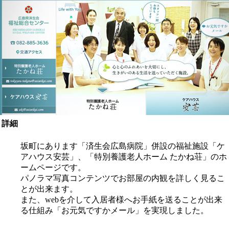
詳細
坂町にあります「済生会広島病院」併設の福祉施設「ケ
アハウス安芸」、「特別養護老人ホーム たかね荘」のホ
ームページです。
パノラマ写真コンテンツでお部屋の内観を詳しく見るこ
とが出来ます。
また、webを介して入居者様へお手紙を送ることが出来
る仕組み「お元気ですかメール」を実現しました。