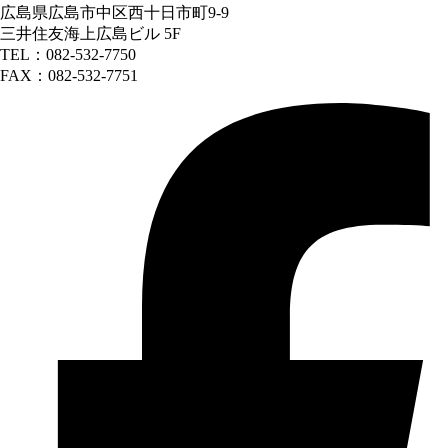
広島県広島市中区西十日市町9-9
三井住友海上広島ビル 5F
TEL：082-532-7750
FAX：082-532-7751