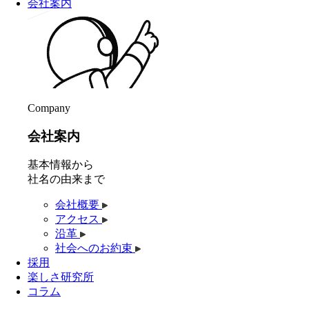
会社案内
Company
会社案内
基本情報から
社名の由来まで
会社概要
アクセス
沿革
社会へのお約束
採用
楽しさ研究所
コラム