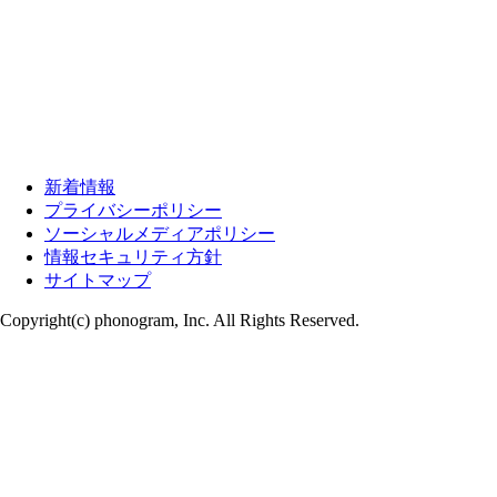
新着情報
プライバシーポリシー
ソーシャルメディアポリシー
情報セキュリティ方針
サイトマップ
Copyright(c) phonogram, Inc. All Rights Reserved.