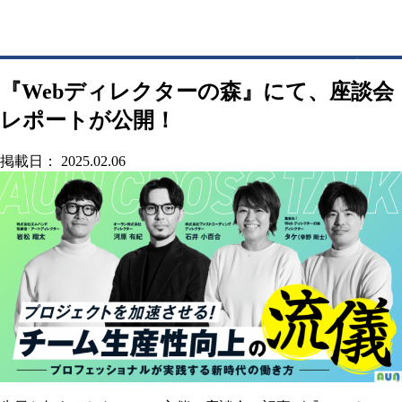
『Webディレクターの森』にて、座談会
レポートが公開！
掲載日： 2025.02.06