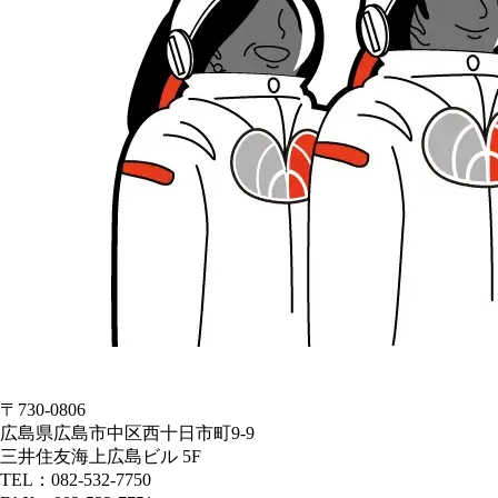
〒730-0806
広島県広島市中区西十日市町9-9
三井住友海上広島ビル 5F
TEL：082-532-7750