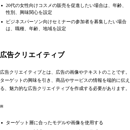
20代の女性向けコスメの販売を促進したい場合は、年齢、
性別、興味関心を設定
ビジネスパーソン向けセミナーの参加者を募集したい場合
は、職種、年齢、地域を設定
広告クリエイティブ
広告クリエイティブとは、広告の画像やテキストのことです。
ターゲットの興味を引き、商品やサービスの情報を端的に伝え
る、魅力的な広告クリエイティブを作成する必要があります。
例
ターゲット層に合ったモデルや画像を使用する