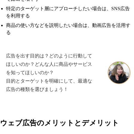
特定のターゲット層にアプローチしたい場合は、SNS広告
を利用する
商品の使い方などを説明したい場合は、動画広告を活用す
る
広告を出す目的は？どのように行動して
ほしいのか？どんな人に商品やサービス
を知ってほしいのか？
目的とターゲットを明確にして、最適な
広告の種類を選びましょう！
ウェブ広告のメリットとデメリット