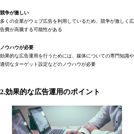
競争が激しい
多くの企業がウェブ広告を利用しているため、競争が激しく広
告費が高騰する可能性がある
ノウハウが必要
効果的な広告運用を行うためには、媒体についての専門知識や
適切なターゲット設定などのノウハウが必要
2.効果的な広告運用のポイント