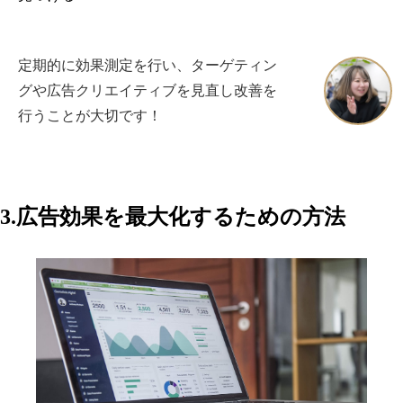
定期的に効果測定を行い、ターゲティン
グや広告クリエイティブを見直し改善を
行うことが大切です！
3.広告効果を最大化するための方法