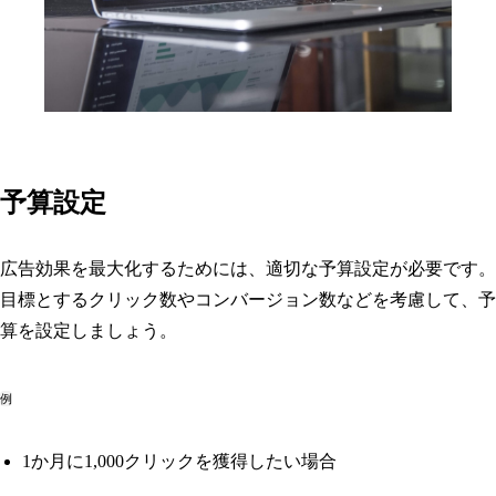
予算設定
広告効果を最大化するためには、適切な予算設定が必要です。
目標とするクリック数やコンバージョン数などを考慮して、予
算を設定しましょう。
例
1か月に1,000クリックを獲得したい場合