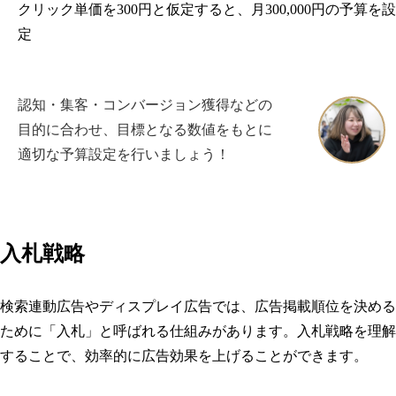
クリック単価を300円と仮定すると、月300,000円の予算を設
定
認知・集客・コンバージョン獲得などの
目的に合わせ、目標となる数値をもとに
適切な予算設定を行いましょう！
入札戦略
検索連動広告やディスプレイ広告では、広告掲載順位を決める
ために「入札」と呼ばれる仕組みがあります。入札戦略を理解
することで、効率的に広告効果を上げることができます。