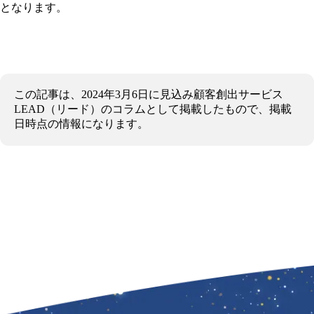
となります。
この記事は、2024年3月6日に見込み顧客創出サービス
LEAD（リード）のコラムとして掲載したもので、掲載
日時点の情報になります。