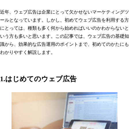
近年、ウェブ広告は企業にとって欠かせないマーケティングツ
ールとなっています。しかし、初めてウェブ広告を利用する方
にとっては、種類も多く何から始めればいいのかわからないと
いう方も多いと思います。この記事では、ウェブ広告の基礎知
識から、効果的な広告運用のポイントまで、初めてのかたにも
わかりやすく解説します。
1.はじめてのウェブ広告