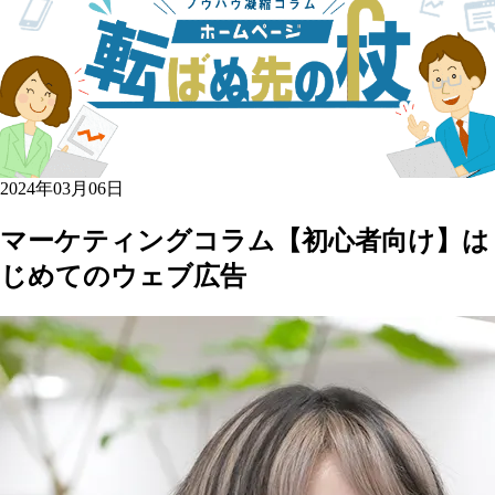
2024年03月06日
マーケティングコラム
【初心者向け】は
じめてのウェブ広告