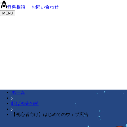
無料相談
お問い合わせ
MENU
ホーム
転ばぬ先の杖
【初心者向け】はじめてのウェブ広告