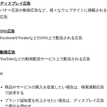
ディスプレイ広告
バナー広告や動画広告など、様々なウェブサイトに掲載される
広告
SNS広告
FacebookやTwitterなどのSNS上で配信される広告
動画広告
YouTubeなどの動画配信サービス上で配信される広告
例
商品やサービスの購入を促進したい場合は、検索連動広告
で訴求する
ブランド認知度を向上させたい場合は、ディスプレイ広告
で露出を増やす