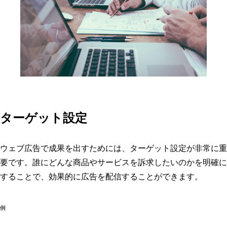
ターゲット設定
ウェブ広告で成果を出すためには、ターゲット設定が非常に重
要です。誰にどんな商品やサービスを訴求したいのかを明確に
することで、効果的に広告を配信することができます。
例