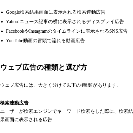
Google検索結果画面に表示される検索連動広告
Yahoo!ニュース記事の横に表示されるディスプレイ広告
FacebookやInstagramのタイムラインに表示されるSNS広告
YouTube動画の冒頭で流れる動画広告
ウェブ広告の種類と選び方
ウェブ広告には、大きく分けて以下の4種類があります。
検索連動広告
ユーザーが検索エンジンでキーワード検索をした際に、検索結
果画面に表示される広告