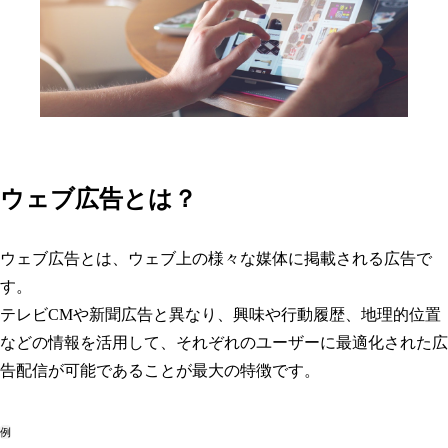
ウェブ広告とは？
ウェブ広告とは、ウェブ上の様々な媒体に掲載される広告で
す。
テレビCMや新聞広告と異なり、興味や行動履歴、地理的位置
などの情報を活用して、それぞれのユーザーに最適化された広
告配信が可能であることが最大の特徴です。
例