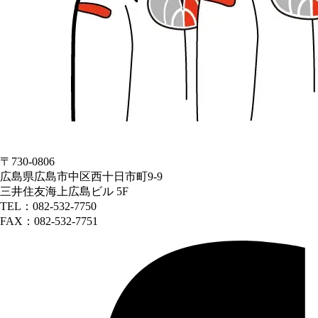
〒730-0806
広島県広島市中区西十日市町9-9
三井住友海上広島ビル 5F
TEL：082-532-7750
FAX：082-532-7751