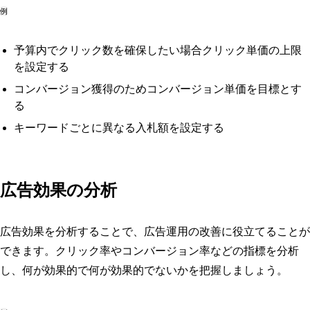
例
予算内でクリック数を確保したい場合クリック単価の上限
を設定する
コンバージョン獲得のためコンバージョン単価を目標とす
る
キーワードごとに異なる入札額を設定する
広告効果の分析
広告効果を分析することで、広告運用の改善に役立てることが
できます。クリック率やコンバージョン率などの指標を分析
し、何が効果的で何が効果的でないかを把握しましょう。