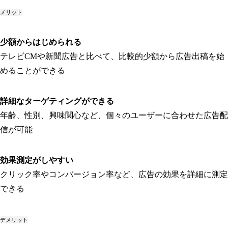
メリット
少額からはじめられる
テレビCMや新聞広告と比べて、比較的少額から広告出稿を始
めることができる
詳細なターゲティングができる
年齢、性別、興味関心など、個々のユーザーに合わせた広告配
信が可能
効果測定がしやすい
クリック率やコンバージョン率など、広告の効果を詳細に測定
できる
デメリット