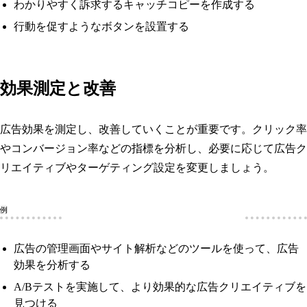
わかりやすく訴求するキャッチコピーを作成する
行動を促すようなボタンを設置する
効果測定と改善
広告効果を測定し、改善していくことが重要です。クリック率
やコンバージョン率などの指標を分析し、必要に応じて広告ク
リエイティブやターゲティング設定を変更しましょう。
例
広告の管理画面やサイト解析などのツールを使って、広告
効果を分析する
A/Bテストを実施して、より効果的な広告クリエイティブを
見つける