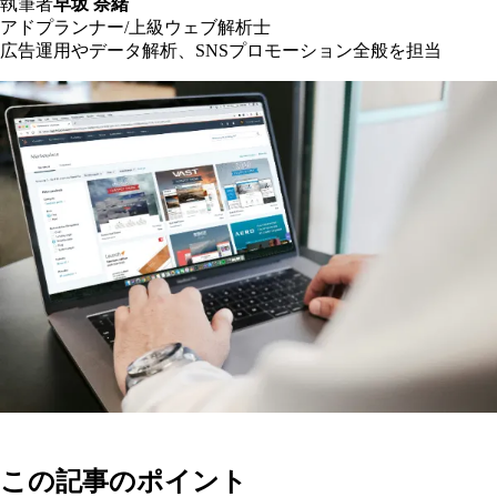
執筆者
早坂 奈緒
アドプランナー/上級ウェブ解析士
広告運用やデータ解析、SNSプロモーション全般を担当
この記事のポイント