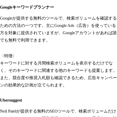
Googleキーワードプランナー
Googleが提供する無料のツールで、検索ボリュームを確認する
ための方法の一つです。主にGoogle Ads（広告）を使っている
方を対象に提供されていますが、Googleアカウントがあれば誰
でも無料で利用できます。
〈特徴〉
キーワードに対する月間検索ボリュームを表示するだけでな
く、そのキーワードに関連する他のキーワードも提案します。
また、競合度や推奨入札額も確認できるため、広告キャンペー
ンの効果的な計画が立てられます。
Ubersuggest
Neil Patelが提供する無料のSEOツールで、検索ボリュームだけ