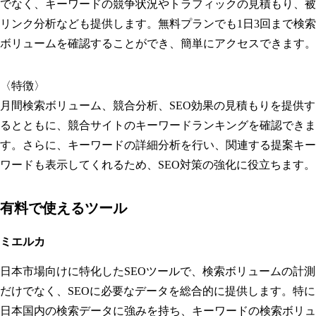
でなく、キーワードの競争状況やトラフィックの見積もり、被
リンク分析なども提供します。無料プランでも1日3回まで検索
ボリュームを確認することができ、簡単にアクセスできます。
〈特徴〉
月間検索ボリューム、競合分析、SEO効果の見積もりを提供す
るとともに、競合サイトのキーワードランキングを確認できま
す。さらに、キーワードの詳細分析を行い、関連する提案キー
ワードも表示してくれるため、SEO対策の強化に役立ちます。
有料で使えるツール
ミエルカ
日本市場向けに特化したSEOツールで、検索ボリュームの計測
だけでなく、SEOに必要なデータを総合的に提供します。特に
日本国内の検索データに強みを持ち、キーワードの検索ボリュ