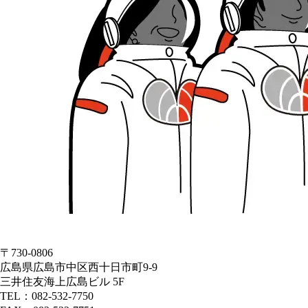
〒730-0806
広島県広島市中区西十日市町9-9
三井住友海上広島ビル 5F
TEL：082-532-7750