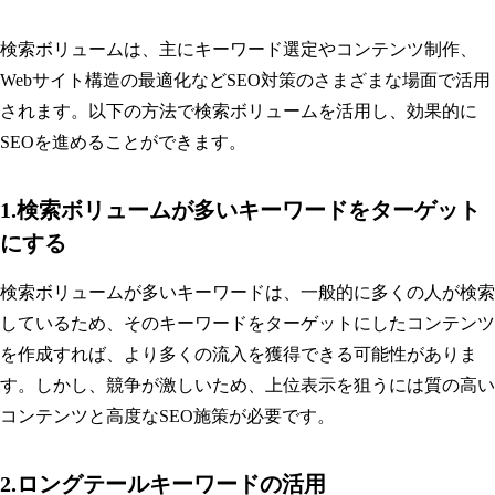
検索ボリュームは、主にキーワード選定やコンテンツ制作、
Webサイト構造の最適化などSEO対策のさまざまな場面で活用
されます。以下の方法で検索ボリュームを活用し、効果的に
SEOを進めることができます。
1.検索ボリュームが多いキーワードをターゲット
にする
検索ボリュームが多いキーワードは、一般的に多くの人が検索
しているため、そのキーワードをターゲットにしたコンテンツ
を作成すれば、より多くの流入を獲得できる可能性がありま
す。しかし、競争が激しいため、上位表示を狙うには質の高い
コンテンツと高度なSEO施策が必要です。
2.ロングテールキーワードの活用