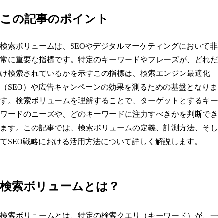
この記事のポイント
検索ボリュームは、SEOやデジタルマーケティングにおいて非
常に重要な指標です。特定のキーワードやフレーズが、どれだ
け検索されているかを示すこの指標は、検索エンジン最適化
（SEO）や広告キャンペーンの効果を測るための基盤となりま
す。検索ボリュームを理解することで、ターゲットとするキー
ワードのニーズや、どのキーワードに注力すべきかを判断でき
ます。この記事では、検索ボリュームの定義、計測方法、そし
てSEO戦略における活用方法について詳しく解説します。
検索ボリュームとは？
検索ボリュームとは、特定の検索クエリ（キーワード）が、一