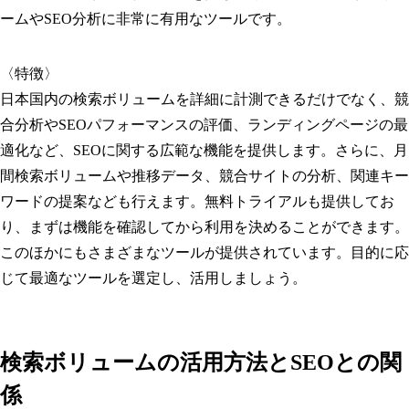
ームやSEO分析に非常に有用なツールです。
〈特徴〉
日本国内の検索ボリュームを詳細に計測できるだけでなく、競
合分析やSEOパフォーマンスの評価、ランディングページの最
適化など、SEOに関する広範な機能を提供します。さらに、月
間検索ボリュームや推移データ、競合サイトの分析、関連キー
ワードの提案なども行えます。無料トライアルも提供してお
り、まずは機能を確認してから利用を決めることができます。
このほかにもさまざまなツールが提供されています。目的に応
じて最適なツールを選定し、活用しましょう。
検索ボリュームの活用方法とSEOとの関
係