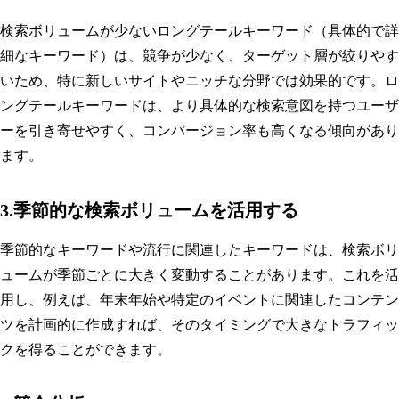
検索ボリュームが少ないロングテールキーワード（具体的で詳
細なキーワード）は、競争が少なく、ターゲット層が絞りやす
いため、特に新しいサイトやニッチな分野では効果的です。ロ
ングテールキーワードは、より具体的な検索意図を持つユーザ
ーを引き寄せやすく、コンバージョン率も高くなる傾向があり
ます。
3.季節的な検索ボリュームを活用する
季節的なキーワードや流行に関連したキーワードは、検索ボリ
ュームが季節ごとに大きく変動することがあります。これを活
用し、例えば、年末年始や特定のイベントに関連したコンテン
ツを計画的に作成すれば、そのタイミングで大きなトラフィッ
クを得ることができます。