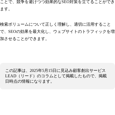
ことで、競争を避けつつ効果的なSEO対策を立てることができ
ます。
検索ボリュームについて正しく理解し、適切に活用すること
で、SEOの効果を最大化し、ウェブサイトのトラフィックを増
加させることができます。
この記事は、2025年5月15日に見込み顧客創出サービス
LEAD（リード）のコラムとして掲載したもので、掲載
日時点の情報になります。