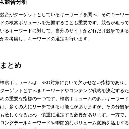
4.競合分析
競合がターゲットとしているキーワードを調べ、そのキーワー
ドの検索ボリュームを把握することも重要です。競合が狙って
いるキーワードに対して、自分のサイトがどれだけ競争できる
かを考慮し、キーワードの選定を行います。
まとめ
検索ボリュームは、SEO対策において欠かせない指標であり、
ターゲットとすべきキーワードやコンテンツ戦略を決定するた
めの重要な指標の一つです。検索ボリュームの多いキーワード
は、多くの人にリーチできる可能性がありますが、その分競争
も激しくなるため、慎重に選定する必要があります。一方で、
ロングテールキーワードや季節的なボリューム変動を活用する