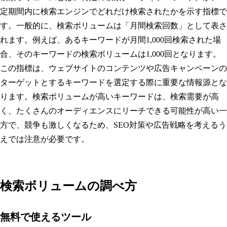
定期間内に検索エンジンでどれだけ検索されたかを示す指標で
す。一般的に、検索ボリュームは「月間検索回数」として表さ
れます。例えば、あるキーワードが月間1,000回検索された場
合、そのキーワードの検索ボリュームは1,000回となります。
この指標は、ウェブサイトのコンテンツや広告キャンペーンの
ターゲットとするキーワードを選定する際に重要な情報源とな
ります。検索ボリュームが高いキーワードは、検索需要が高
く、たくさんのオーディエンスにリーチできる可能性が高い一
方で、競争も激しくなるため、SEO対策や広告戦略を考えるう
えでは注意が必要です。
検索ボリュームの調べ方
無料で使えるツール