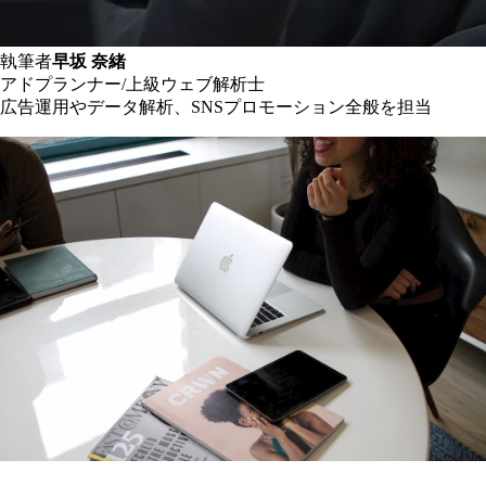
執筆者
早坂 奈緒
アドプランナー/上級ウェブ解析士
広告運用やデータ解析、SNSプロモーション全般を担当