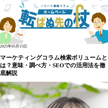
2025年05月15日
マーケティングコラム
検索ボリュームと
は？意味・調べ方・SEOでの活用法を徹
底解説