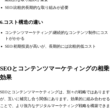
SEO:比較的長期的な取り組みが必要
6.コスト構造の違い
コンテンツマーケティング:継続的なコンテンツ制作にコス
トがかかる
SEO:初期投資が高いが、長期的には比較的低コスト
SEOとコンテンツマーケティングの相乗
効果
SEOとコンテンツマーケティングは、別々の戦略ではあります
が、互いに補完し合う関係にあります。効果的に組み合わせる
ことで、より強力なデジタルマーケティング戦略を構築できま