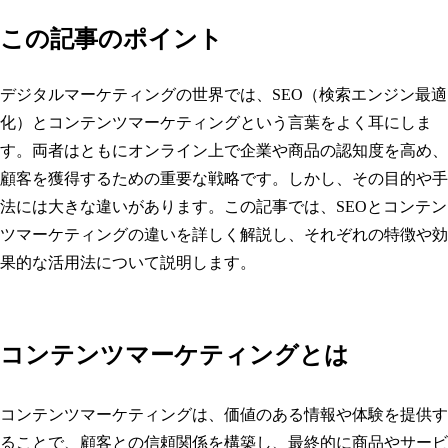
この記事のポイント
デジタルマーケティングの世界では、SEO（検索エンジン最適
化）とコンテンツマーケティングという言葉をよく耳にしま
す。両者はともにオンライン上で企業や商品の認知度を高め、
顧客を獲得するための重要な戦略です。しかし、その目的や手
法には大きな違いがあります。この記事では、SEOとコンテン
ツマーケティングの違いを詳しく解説し、それぞれの特徴や効
果的な活用法について説明します。
コンテンツマーケティングとは
コンテンツマーケティングは、価値のある情報や体験を提供す
ることで、顧客との信頼関係を構築し、最終的に商品やサービ