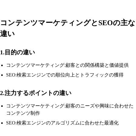
コンテンツマーケティングとSEOの主な
違い
1.目的の違い
コンテンツマーケティング:顧客との関係構築と価値提供
SEO:検索エンジンでの順位向上とトラフィックの獲得
2.注力するポイントの違い
コンテンツマーケティング:顧客のニーズや興味に合わせた
コンテンツ制作
SEO:検索エンジンのアルゴリズムに合わせた最適化