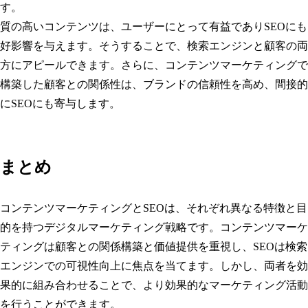
す。
質の高いコンテンツは、ユーザーにとって有益でありSEOにも
好影響を与えます。そうすることで、検索エンジンと顧客の両
方にアピールできます。さらに、コンテンツマーケティングで
構築した顧客との関係性は、ブランドの信頼性を高め、間接的
にSEOにも寄与します。
まとめ
コンテンツマーケティングとSEOは、それぞれ異なる特徴と目
的を持つデジタルマーケティング戦略です。コンテンツマーケ
ティングは顧客との関係構築と価値提供を重視し、SEOは検索
エンジンでの可視性向上に焦点を当てます。しかし、両者を効
果的に組み合わせることで、より効果的なマーケティング活動
を行うことができます。