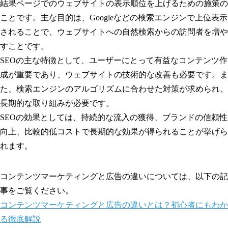
結果ページでのウェブサイトの表示順位を上げるための施策の
ことです。主な目的は、Googleなどの検索エンジンで上位表示
されることで、ウェブサイトへの自然検索からの訪問者を増や
すことです。
SEOの主な特徴として、ユーザーにとって有益なコンテンツ作
成が重要であり、ウェブサイトの技術的な改善も必要です。ま
た、検索エンジンのアルゴリズムに合わせた対策が求められ、
長期的な取り組みが必要です。
SEOの効果としては、持続的な流入の獲得、ブランドの信頼性
向上、比較的低コストで長期的な効果が得られることが挙げら
れます。
コンテンツマーケティングと広告の違いについては、以下の記
事をご覧ください。
コンテンツマーケティングと広告の違いとは？初心者にもわか
る徹底解説