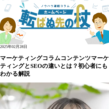
2025年02月28日
マーケティングコラム
コンテンツマーケ
ティングとSEOの違いとは？初心者にも
わかる解説