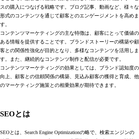
スの購入につなげる戦略です。ブログ記事、動画など、様々な
形式のコンテンツを通じて顧客とのエンゲージメントを高めま
す。
コンテンツマーケティングの主な特徴は、顧客にとって価値の
ある情報を提供することです。ブランドストーリーの構築や顧
客との関係性強化が目的となり、多様なコンテンツを活用しま
す。また、継続的なコンテンツ制作と配信が必要です。
コンテンツマーケティングの効果としては、ブランド認知度の
向上、顧客との信頼関係の構築、見込み顧客の獲得と育成、他
のマーケティング施策との相乗効果が期待できます。
SEOとは
SEOとは、Search Engine Optimizationの略で、検索エンジンの