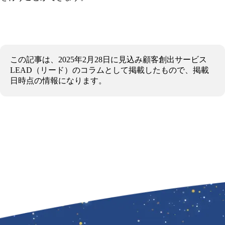
この記事は、2025年2月28日に見込み顧客創出サービス
LEAD（リード）のコラムとして掲載したもので、掲載
日時点の情報になります。