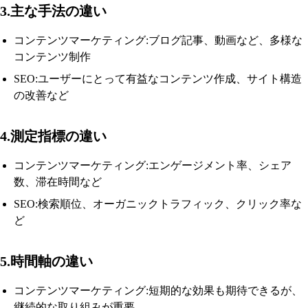
3.主な手法の違い
コンテンツマーケティング:ブログ記事、動画など、多様な
コンテンツ制作
SEO:ユーザーにとって有益なコンテンツ作成、サイト構造
の改善など
4.測定指標の違い
コンテンツマーケティング:エンゲージメント率、シェア
数、滞在時間など
SEO:検索順位、オーガニックトラフィック、クリック率な
ど
5.時間軸の違い
コンテンツマーケティング:短期的な効果も期待できるが、
継続的な取り組みが重要