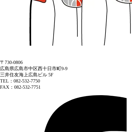
〒730-0806
広島県広島市中区西十日市町9-9
三井住友海上広島ビル 5F
TEL：082-532-7750
FAX：082-532-7751